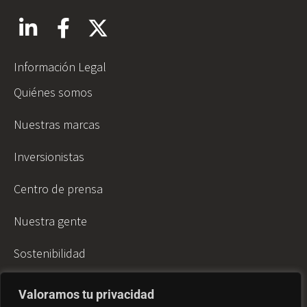
Información Legal
Quiénes somos
Nuestras marcas
Inversionistas
Centro de prensa
Nuestra gente
Sostenibilidad
ALFA Fundación
Valoramos tu privacidad