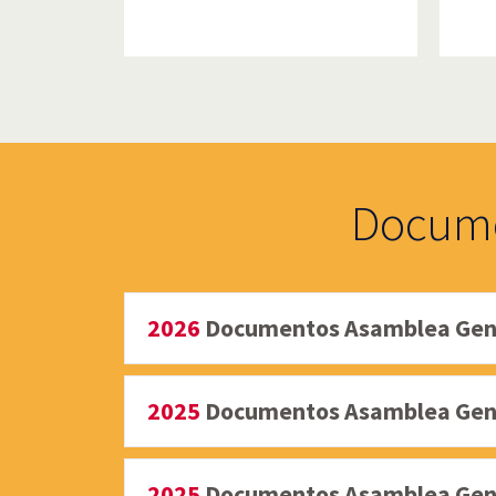
Docum
2026
Documentos Asamblea Gene
2025
Documentos Asamblea Gener
2025
Documentos Asamblea Gene