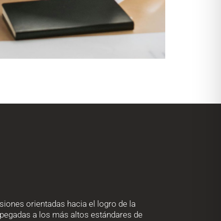
iones orientadas hacia el logro de la
apegadas a los más altos estándares de