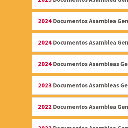
2024
Documentos Asamblea Gener
2024
Documentos Asamblea Gener
2024
Documentos Asambleas Gene
2023
Documentos Asambleas Gene
2022
Documentos Asamblea Gene