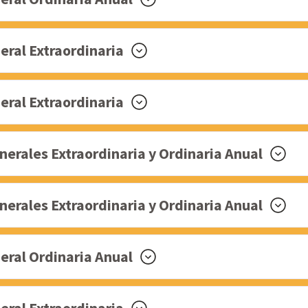
al Extraordinaria
al Extraordinaria
rales Extraordinaria y Ordinaria Anual
rales Extraordinaria y Ordinaria Anual
ral Ordinaria Anual