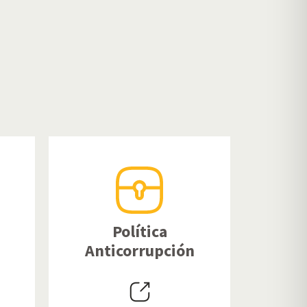
Política
Anticorrupción