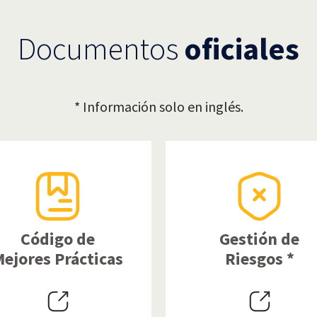
Documentos
oficiales
* Información solo en inglés.
Código de
Gestión de
ejores Prácticas
Riesgos *