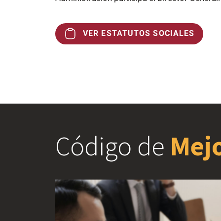
VER ESTATUTOS SOCIALES
Código de
Mejo