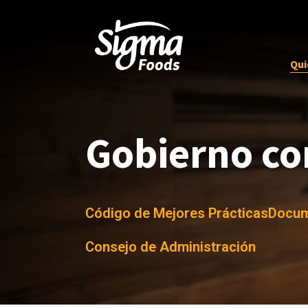
Qui
Gobierno co
Código de Mejores Prácticas
Docum
Consejo de Administración