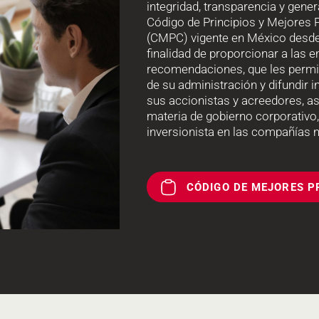
integridad, transparencia y gener
Código de Principios y Mejores 
(CMPC) vigente en México desde 
finalidad de proporcionar a las
recomendaciones, que les permi
de su administración y difundir 
sus accionistas y acreedores, a
materia de gobierno corporativo,
inversionista en las compañías 
CÓDIGO DE MEJORES P