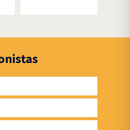
onistas