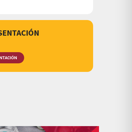
SENTACIÓN
NTACIÓN