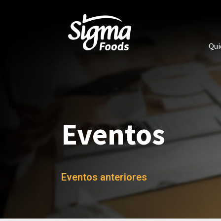
Qui
Eventos
Eventos anteriores