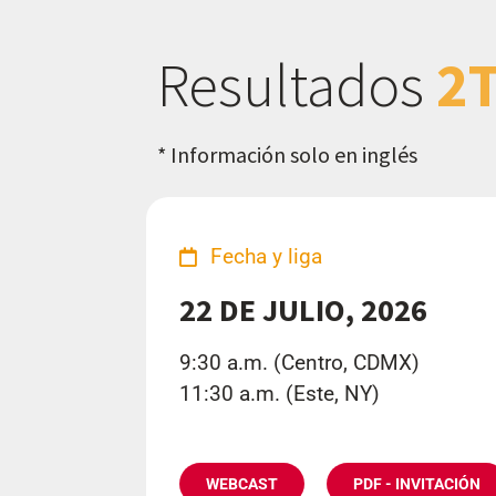
Resultados
2
* Información solo en inglés
Fecha y liga
22 DE JULIO, 2026
9:30 a.m. (Centro, CDMX)
11:30 a.m. (Este, NY)
WEBCAST
PDF - INVITACIÓN