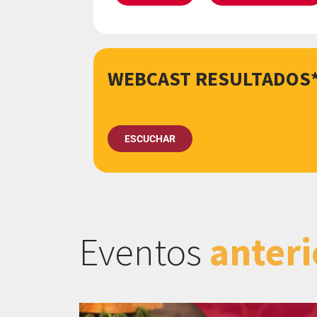
WEBCAST RESULTADOS
ESCUCHAR
Eventos
anteri