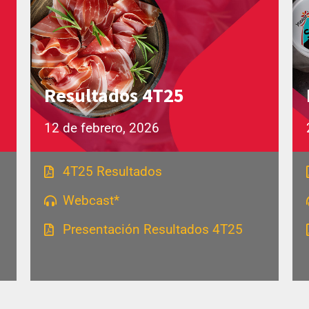
Resultados 4T25
12 de febrero, 2026
4T25 Resultados
Webcast*
Presentación Resultados 4T25