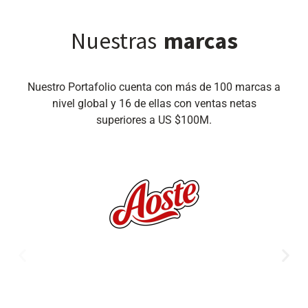
Nuestras
marcas
Nuestro Portafolio cuenta con más de 100 marcas a
nivel global y 16 de ellas con ventas netas
superiores a US $100M.