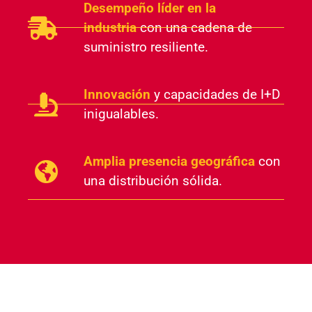
Desempeño líder en la
industria
con una cadena de
suministro resiliente.
Innovación
y capacidades de I+D
inigualables.
Amplia presencia geográfica
con
una distribución sólida.