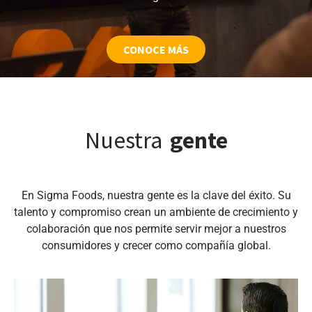
CONOCE MÁS
Nuestra
gente
En Sigma Foods, nuestra gente es la clave del éxito. Su
talento y compromiso crean un ambiente de crecimiento y
colaboración que nos permite servir mejor a nuestros
consumidores y crecer como compañía global.