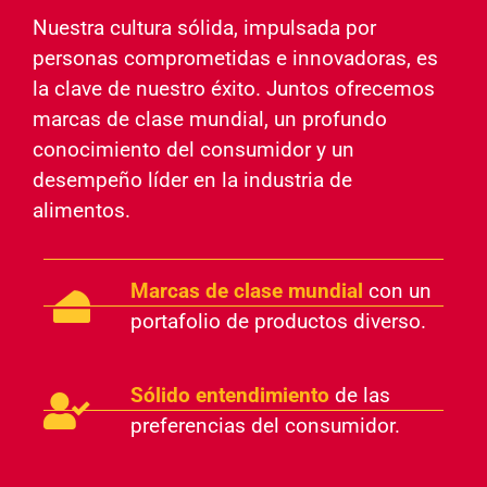
Nuestra cultura sólida, impulsada por
personas comprometidas e innovadoras, es
la clave de nuestro éxito. Juntos ofrecemos
marcas de clase mundial, un profundo
conocimiento del consumidor y un
desempeño líder en la industria de
alimentos.
Marcas de clase mundial
con un
portafolio de productos diverso.
Sólido entendimiento
de las
preferencias del consumidor.