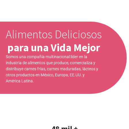
Alimentos Deliciosos
para una Vida Mejor
Somos una compañía multinacional líder en la
industria de alimentos que produce, comercializa y
distribuye carnes frías, carnes maduradas, lácteos y
otros productos en México, Europa, EE.UU. y
América Latina.
48 mil +