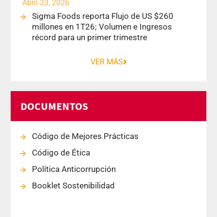
Abril 23, 2026
Sigma Foods reporta Flujo de US $260
millones en 1T26; Volumen e Ingresos
récord para un primer trimestre
VER MÁS
DOCUMENTOS
Código de Mejores Prácticas
Código de Ética
Política Anticorrupción
Booklet Sostenibilidad