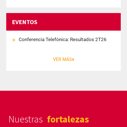
EVENTOS
Conferencia Telefónica: Resultados 2T26
VER MÁS
Nuestras
fortalezas