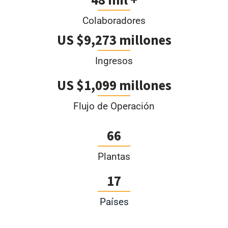
Colaboradores
US $9,273 millones
Ingresos
US $1,099 millones
Flujo de Operación
66
Plantas
17
Países