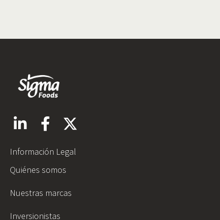
Información Legal
Quiénes somos
Nuestras marcas
Inversionistas