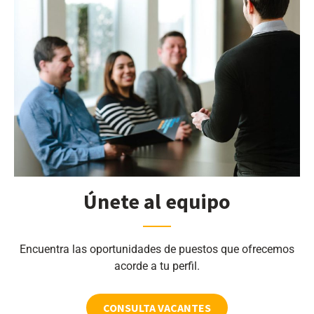
Únete al equipo
Encuentra las oportunidades de puestos que ofrecemos
acorde a tu perfil.
CONSULTA VACANTES