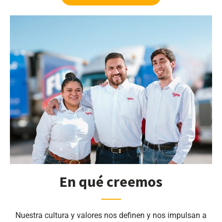
En qué creemos
Nuestra cultura y valores nos definen y nos impulsan a