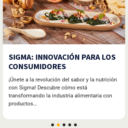
SIGMA: INNOVACIÓN PARA LOS
CONSUMIDORES
¡Únete a la revolución del sabor y la nutrición
con Sigma! Descubre cómo está
transformando la industria alimentaria con
productos…