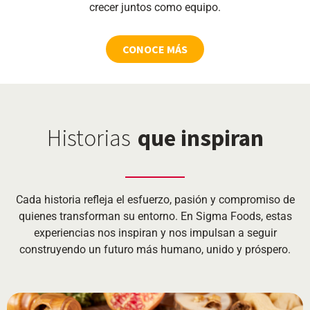
crecer juntos como equipo.
CONOCE MÁS
Historias
que inspiran
Cada historia refleja el esfuerzo, pasión y compromiso de
quienes transforman su entorno. En Sigma Foods, estas
experiencias nos inspiran y nos impulsan a seguir
construyendo un futuro más humano, unido y próspero.