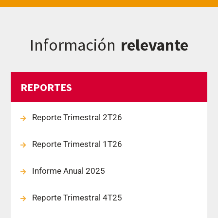
Información
relevante
REPORTES
Reporte Trimestral 2T26
Reporte Trimestral 1T26
Informe Anual 2025
Reporte Trimestral 4T25