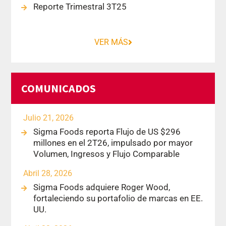
Reporte Trimestral 3T25
VER MÁS
COMUNICADOS
Julio 21, 2026
Sigma Foods reporta Flujo de US $296
millones en el 2T26, impulsado por mayor
Volumen, Ingresos y Flujo Comparable
Abril 28, 2026
Sigma Foods adquiere Roger Wood,
fortaleciendo su portafolio de marcas en EE.
UU.