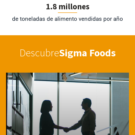
1.8 millones
de toneladas de alimento vendidas por año
Descubre
Sigma Foods